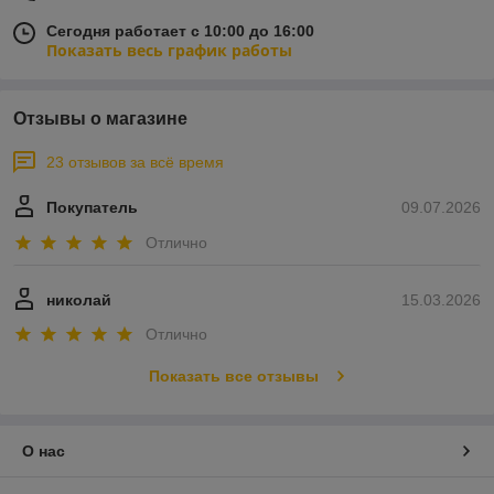
Сегодня работает с 10:00 до 16:00
Показать весь график работы
Отзывы о магазине
23 отзывов за всё время
Покупатель
09.07.2026
Отлично
николай
15.03.2026
Отлично
Показать все отзывы
О нас