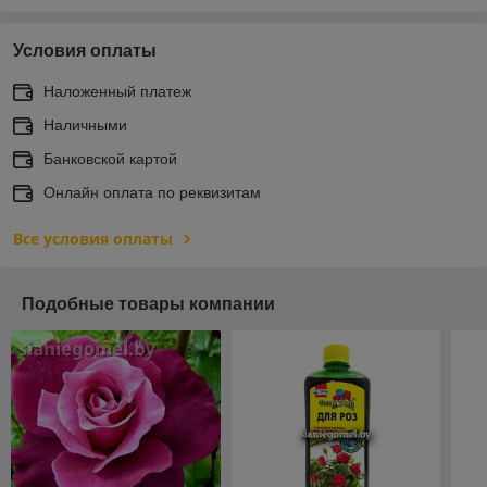
Условия оплаты
Наложенный платеж
Наличными
Банковской картой
Онлайн оплата по реквизитам
Все условия оплаты
Подобные товары компании