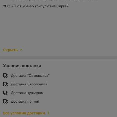
☎️ 8029 231-64-45 консультант Сергей
Скрыть
Условия доставки
Доставка "Самовывоз"
Доставка Европочтой
Доставка курьером
Доставка почтой
Все условия доставки