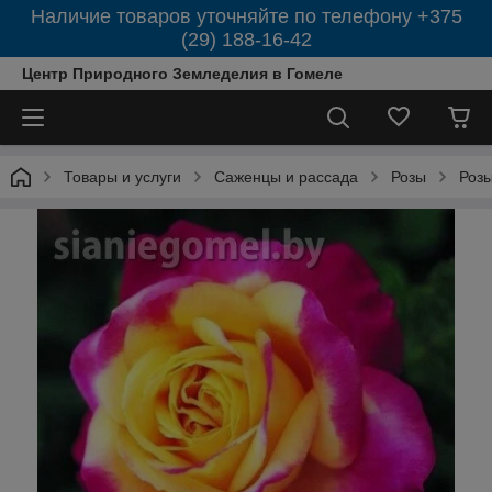
Наличие товаров уточняйте по телефону +375
(29) 188-16-42
Центр Природного Земледелия в Гомеле
Товары и услуги
Саженцы и рассада
Розы
Роз