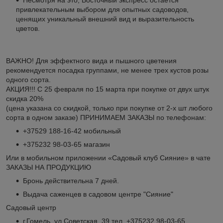
привлекательным выбором для опытных садоводов,
ценящих уникальный внешний вид и выразительность
цветов.
ВАЖНО! Для эффектного вида и пышного цветения
рекомендуется посадка группами, не менее трех кустов розы
одного сорта.
АКЦИЯ!!! С 25 февраля по 15 марта при покупке от двух штук
скидка 20%
(цена указана со скидкой, только при покупке от 2-х шт любого
сорта в одном заказе) ПРИНИМАЕМ ЗАКАЗЫ по телефонам:
+37529 188-16-42 мобильный
+375232 98-03-65 магазин
Или в мобильном приложении «Садовый клуб Сияние» в чате
ЗАКАЗЫ НА ПРОДУКЦИЮ
Бронь действительна 7 дней.
Выдача саженцев в садовом центре "Сияние"
Садовый центр
г.Гомель, ул.Советская, 39 тел. +375232 98-03-65