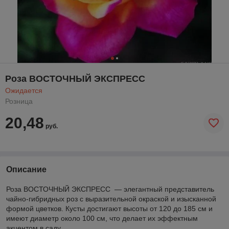
Роза ВОСТОЧНЫЙ ЭКСПРЕСС
Ожидается
Розница
20,48
руб.
Описание
Роза ВОСТОЧНЫЙ ЭКСПРЕСС — элегантный представитель
чайно-гибридных роз с выразительной окраской и изысканной
формой цветков. Кусты достигают высоты от 120 до 185 см и
имеют диаметр около 100 см, что делает их эффектным
акцентом в саду.