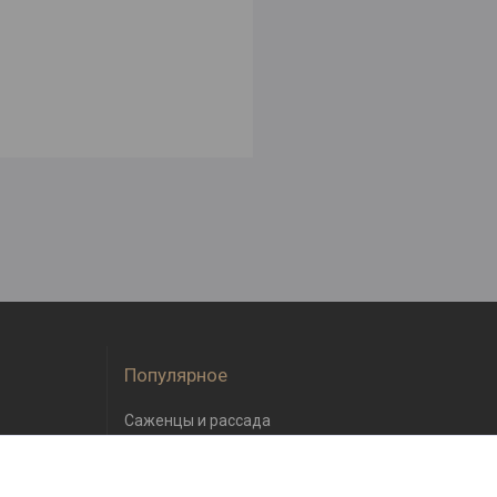
Популярное
Саженцы и рассада
Семена