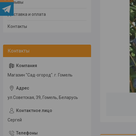
Отзывы
Доставка и оплата
Контакты
Магазин "Сад-огород". г. Гомель
ул.Советская, 39, Гомель, Беларусь
Сергей