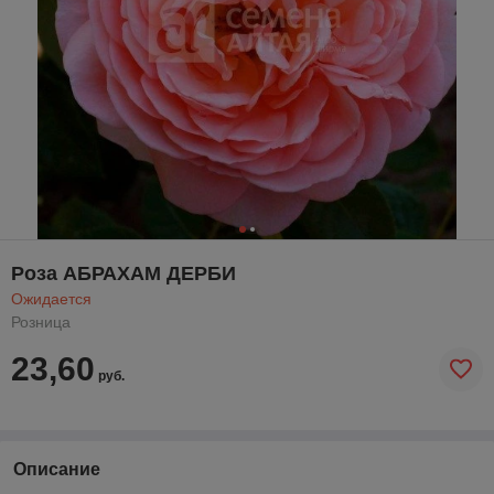
Роза АБРАХАМ ДЕРБИ
Ожидается
Розница
23,60
руб.
Описание