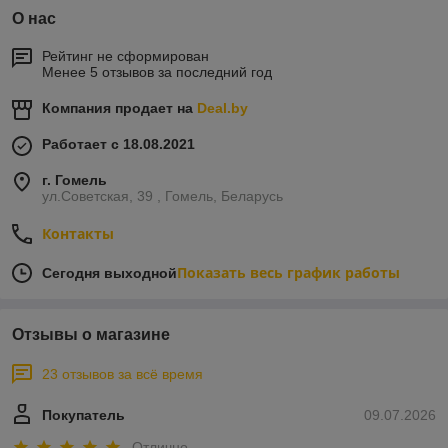
О нас
Рейтинг не сформирован
Менее 5 отзывов за последний год
Компания продает на
Deal.by
Работает с 18.08.2021
г. Гомель
ул.Советская, 39 , Гомель, Беларусь
Контакты
Показать весь график работы
Сегодня выходной
Отзывы о магазине
23 отзывов за всё время
Покупатель
09.07.2026
Отлично