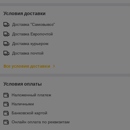
Условия доставки
Доставка "Самовывоз"
Доставка Европочтой
Доставка курьером
Доставка почтой
Все условия доставки
Условия оплаты
Наложенный платеж
Наличными
Банковской картой
Онлайн оплата по реквизитам