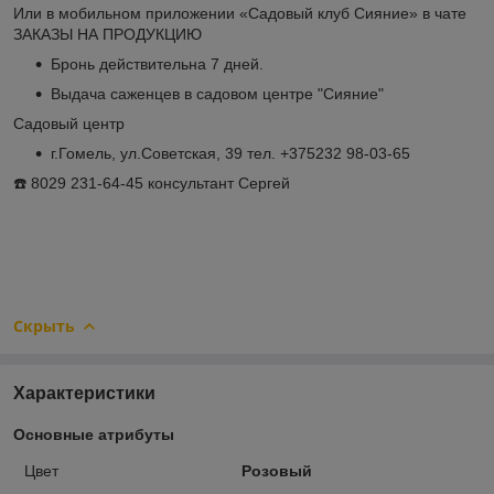
Или в мобильном приложении «Садовый клуб Сияние» в чате
ЗАКАЗЫ НА ПРОДУКЦИЮ
Бронь действительна 7 дней.
Выдача саженцев в садовом центре "Сияние"
Садовый центр
г.Гомель, ул.Советская, 39 тел. +375232 98-03-65
☎️ 8029 231-64-45 консультант Сергей
Скрыть
Характеристики
Основные атрибуты
Цвет
Розовый