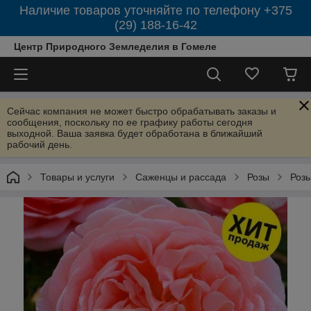
Наличие товаров уточняйте по телефону +375
(29) 188-16-42
Центр Природного Земледелия в Гомеле
Сейчас компания не может быстро обрабатывать заказы и
сообщения, поскольку по ее графику работы сегодня
выходной. Ваша заявка будет обработана в ближайший
рабочий день.
Товары и услуги
Саженцы и рассада
Розы
Роз