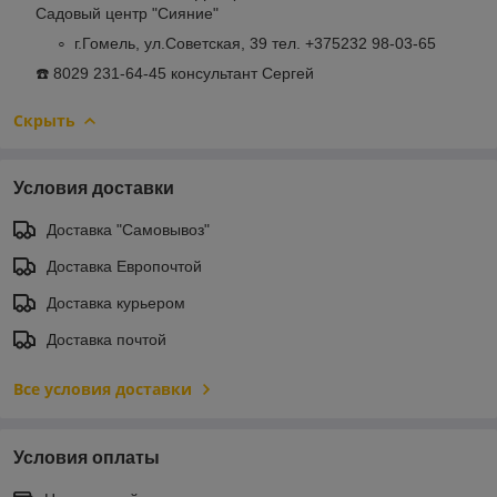
Садовый центр "Сияние"
г.Гомель, ул.Советская, 39 тел. +375232 98-03-65
☎️ 8029 231-64-45 консультант Сергей
Скрыть
Условия доставки
Доставка "Самовывоз"
Доставка Европочтой
Доставка курьером
Доставка почтой
Все условия доставки
Условия оплаты