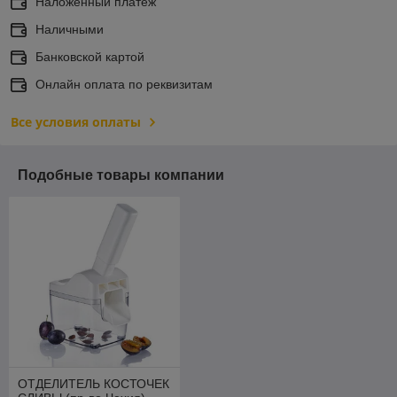
Наложенный платеж
Наличными
Банковской картой
Онлайн оплата по реквизитам
Все условия оплаты
Подобные товары компании
ОТДЕЛИТЕЛЬ КОСТОЧЕК