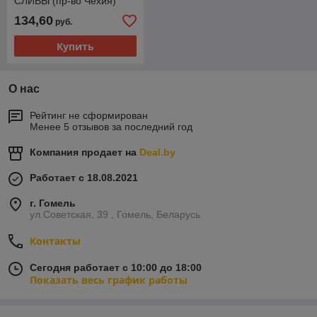
СЛИВЫ (пр-во Чехия)
134,60
руб.
Купить
О нас
Рейтинг не сформирован
Менее 5 отзывов за последний год
Компания продает на
Deal.by
Работает с 18.08.2021
г. Гомель
ул.Советская, 39 , Гомель, Беларусь
Контакты
Сегодня работает с 10:00 до 18:00
Показать весь график работы