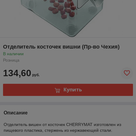
Отделитель косточек вишни (Пр-во Чехия)
В наличии
Розница
134,60
руб.
Купить
Описание
Отделитель вишен от косточек CHERRYMAT изготовлен из
пищевого пластика, стержень из нержавеющей стали.