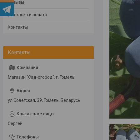
Отзывы
Доставка и оплата
Контакты
Магазин "Сад-огород". г. Гомель
ул.Советская, 39, Гомель, Беларусь
Сергей