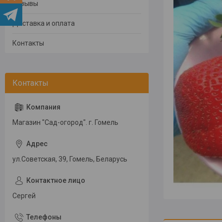
Отзывы
Доставка и оплата
Контакты
Магазин "Сад-огород". г. Гомель
ул.Советская, 39, Гомель, Беларусь
Сергей