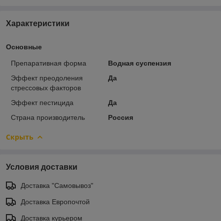
Характеристики
Основные
Препаративная форма
Водная суспензия
Эффект преодоления
Да
стрессовых факторов
Эффект пестицида
Да
Страна производитель
Россия
Скрыть
Условия доставки
Доставка "Самовывоз"
Доставка Европочтой
Доставка курьером