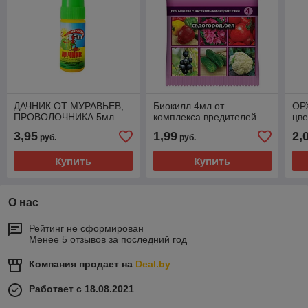
ДАЧНИК ОТ МУРАВЬЕВ,
Биокилл 4мл от
ОР
ПРОВОЛОЧНИКА 5мл
комплекса вредителей
цве
3,95
1,99
2,
руб.
руб.
Купить
Купить
О нас
Рейтинг не сформирован
Менее 5 отзывов за последний год
Компания продает на
Deal.by
Работает с 18.08.2021