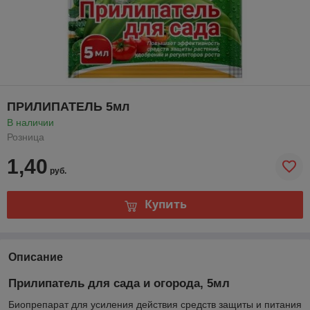
ПРИЛИПАТЕЛЬ 5мл
В наличии
Розница
1,40
руб.
Купить
Описание
Прилипатель для сада и огорода, 5мл
Биопрепарат для усиления действия средств защиты и питания