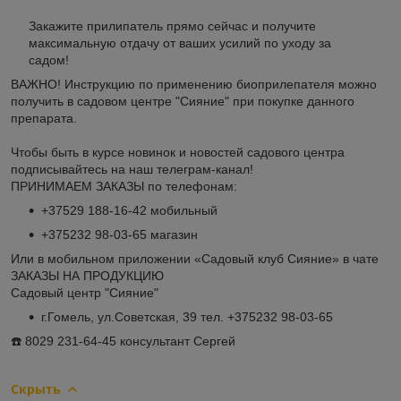
Закажите прилипатель прямо сейчас и получите
максимальную отдачу от ваших усилий по уходу за
садом!
ВАЖНО! Инструкцию по применению биоприлепателя можно
получить в садовом центре "Сияние" при покупке данного
препарата.
Чтобы быть в курсе новинок и новостей садового центра
подписывайтесь на наш телеграм-канал!
ПРИНИМАЕМ ЗАКАЗЫ по телефонам:
+37529 188-16-42 мобильный
+375232 98-03-65 магазин
Или в мобильном приложении «Садовый клуб Сияние» в чате
ЗАКАЗЫ НА ПРОДУКЦИЮ
Садовый центр "Сияние"
г.Гомель, ул.Советская, 39 тел. +375232 98-03-65
☎️ 8029 231-64-45 консультант Сергей
Скрыть