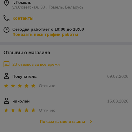
г. Гомель
ул.Советская, 39 , Гомель, Беларусь
Контакты
Сегодня работает с 10:00 до 18:00
Показать весь график работы
Отзывы о магазине
23 отзывов за всё время
Покупатель
09.07.2026
Отлично
николай
15.03.2026
Отлично
Показать все отзывы