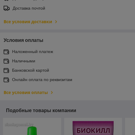
Доставка почтой
Все условия доставки
Условия оплаты
Наложенный платеж
Наличными
Банковской картой
Онлайн оплата по реквизитам
Все условия оплаты
Подобные товары компании