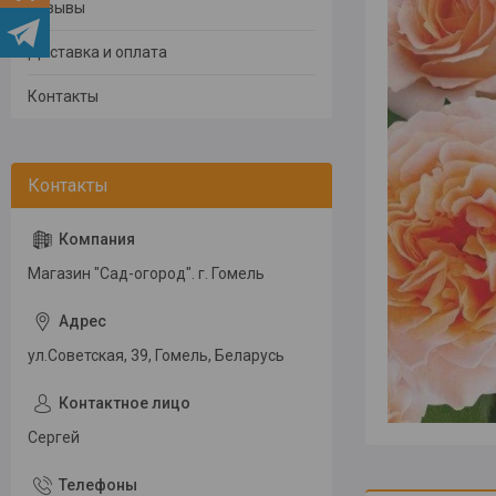
Отзывы
Доставка и оплата
Контакты
Магазин "Сад-огород". г. Гомель
ул.Советская, 39, Гомель, Беларусь
Сергей