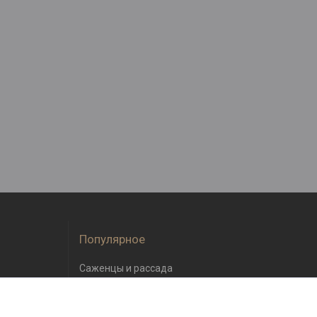
Популярное
Саженцы и рассада
Семена