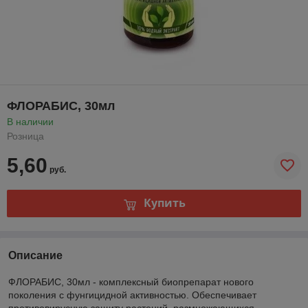
ФЛОРАБИС, 30мл
В наличии
Розница
5,60
руб.
Купить
Описание
ФЛОРАБИС, 30мл - комплексный биопрепарат нового
поколения с фунгицидной активностью. Обеспечивает
противовирусную защиту растений, размножающихся