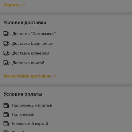
Скрыть
Условия доставки
Доставка "Самовывоз"
Доставка Европочтой
Доставка курьером
Доставка почтой
Все условия доставки
Условия оплаты
Наложенный платеж
Наличными
Банковской картой