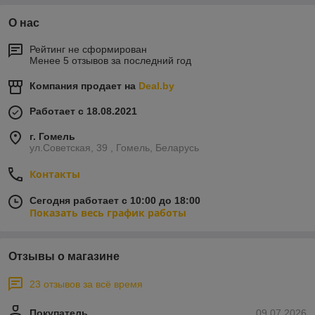
О нас
Рейтинг не сформирован
Менее 5 отзывов за последний год
Компания продает на
Deal.by
Работает с 18.08.2021
г. Гомель
ул.Советская, 39 , Гомель, Беларусь
Контакты
Сегодня работает с 10:00 до 18:00
Показать весь график работы
Отзывы о магазине
23 отзывов за всё время
Покупатель
09.07.2026