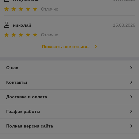
Отлично
николай
15.03.2026
Отлично
Показать все отзывы
О нас
Контакты
Доставка и оплата
График работы
Полная версия сайта