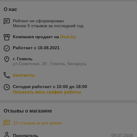
О нас
Рейтинг не сформирован
Менее 5 отзывов за последний год
Компания продает на
Deal.by
Работает с 18.08.2021
г. Гомель
ул.Советская, 39 , Гомель, Беларусь
Контакты
Сегодня работает с 10:00 до 18:00
Показать весь график работы
Отзывы о магазине
23 отзывов за всё время
Покупатель
09.07.2026