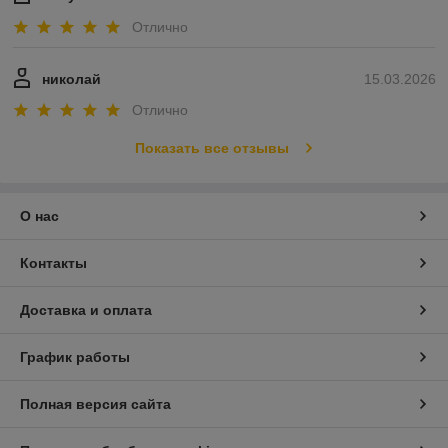
Отлично
николай
15.03.2026
Отлично
Показать все отзывы
О нас
Контакты
Доставка и оплата
График работы
Полная версия сайта