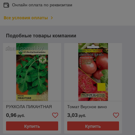
Онлайн оплата по реквизитам
Все условия оплаты
Подобные товары компании
РУККОЛА ПИКАНТНАЯ
Томат Вкусное вино
0,96
3,03
руб.
руб.
Купить
Купить