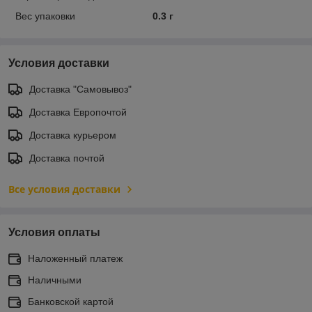
Вес упаковки
0.3 г
Условия доставки
Доставка "Самовывоз"
Доставка Европочтой
Доставка курьером
Доставка почтой
Все условия доставки
Условия оплаты
Наложенный платеж
Наличными
Банковской картой