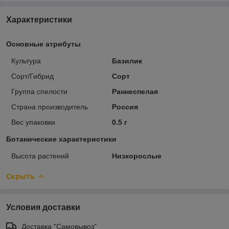
Характеристики
Основные атрибуты
Культура
Базилик
Сорт/Гибрид
Сорт
Группа спелости
Раннеспелая
Страна производитель
Россия
Вес упаковки
0.5 г
Ботанические характеристики
Высота растений
Низкорослые
Скрыть
Условия доставки
Доставка "Самовывоз"