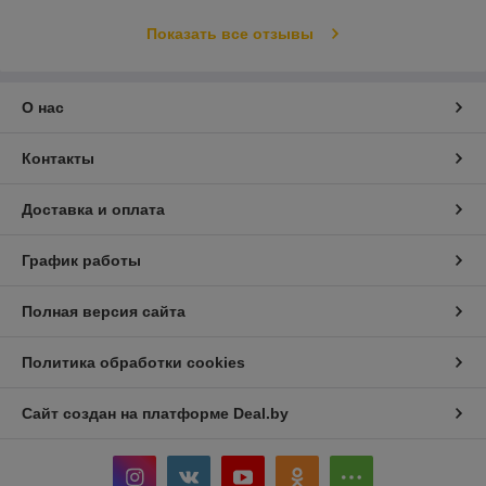
Показать все отзывы
О нас
Контакты
Доставка и оплата
График работы
Полная версия сайта
Политика обработки cookies
Сайт создан на платформе Deal.by