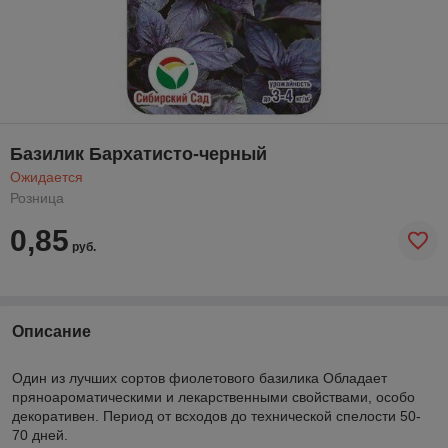
Базилик Бархатисто-черный
Ожидается
Розница
0,85
руб.
Описание
Один из лучших сортов фиолетового базилика Обладает
пряноароматическими и лекарственными свойствами, особо
декоративен. Период от всходов до технической спелости 50-
70 дней.