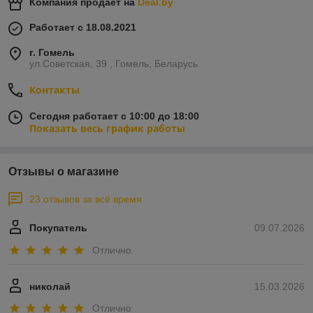
Компания продает на
Deal.by
Работает с 18.08.2021
г. Гомель
ул.Советская, 39 , Гомель, Беларусь
Контакты
Сегодня работает с 10:00 до 18:00
Показать весь график работы
Отзывы о магазине
23 отзывов за всё время
Покупатель
09.07.2026
Отлично
николай
15.03.2026
Отлично