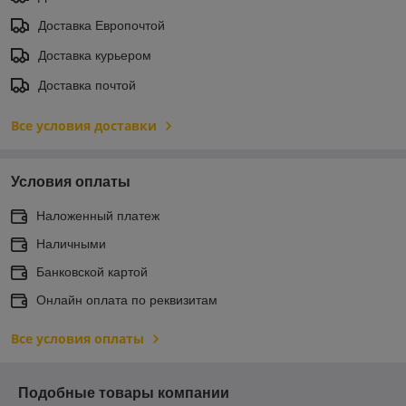
Доставка Европочтой
Доставка курьером
Доставка почтой
Все условия доставки
Условия оплаты
Наложенный платеж
Наличными
Банковской картой
Онлайн оплата по реквизитам
Все условия оплаты
Подобные товары компании