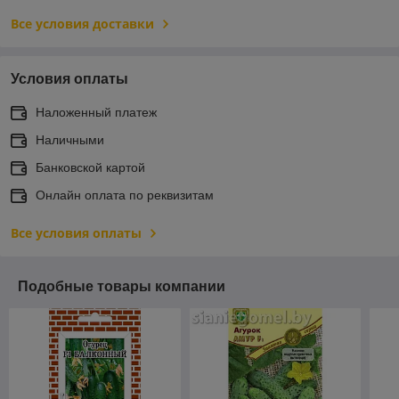
Все условия доставки
Условия оплаты
Наложенный платеж
Наличными
Банковской картой
Онлайн оплата по реквизитам
Все условия оплаты
Подобные товары компании