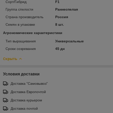
Сорт/Гибрид
F1
Группа спелости
Раннеспелая
Страна производитель
Россия
Семян в упаковке
8 шт.
Агрономические характеристики
Тип выращивания
Универсальные
Сроки созревания
45 дн
Скрыть
Условия доставки
Доставка "Самовывоз"
Доставка Европочтой
Доставка курьером
Доставка почтой