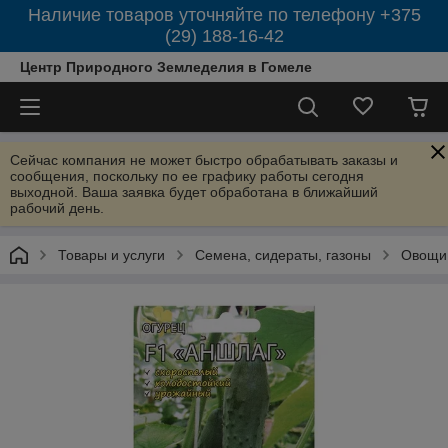
Наличие товаров уточняйте по телефону +375
(29) 188-16-42
Центр Природного Земледелия в Гомеле
Сейчас компания не может быстро обрабатывать заказы и
сообщения, поскольку по ее графику работы сегодня
выходной. Ваша заявка будет обработана в ближайший
рабочий день.
Товары и услуги
Семена, сидераты, газоны
Овощи