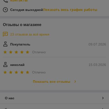
Контакты
Показать весь график работы
Сегодня выходной
Отзывы о магазине
23 отзывов за всё время
Покупатель
09.07.2026
Отлично
николай
15.03.2026
Отлично
Показать все отзывы
О нас