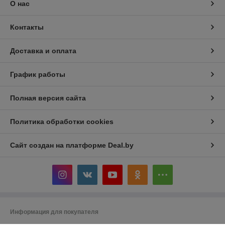
О нас
Контакты
Доставка и оплата
График работы
Полная версия сайта
Политика обработки cookies
Сайт создан на платформе Deal.by
Информация для покупателя