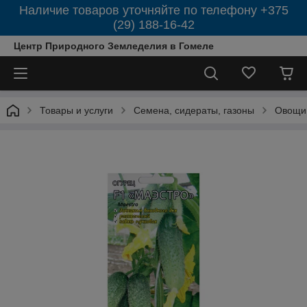
Наличие товаров уточняйте по телефону +375
(29) 188-16-42
Центр Природного Земледелия в Гомеле
Товары и услуги
Семена, сидераты, газоны
Овощи