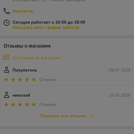
Контакты
Сегодня работает с 10:00 до 18:00
Показать весь график работы
Отзывы о магазине
23 отзывов за всё время
Покупатель
09.07.2026
Отлично
николай
15.03.2026
Отлично
Показать все отзывы