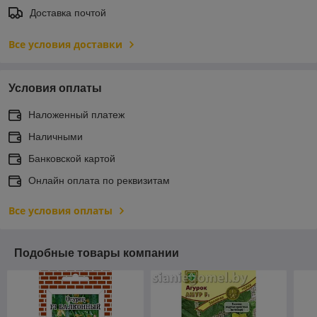
Доставка почтой
Все условия доставки
Условия оплаты
Наложенный платеж
Наличными
Банковской картой
Онлайн оплата по реквизитам
Все условия оплаты
Подобные товары компании