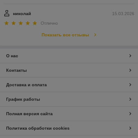
николай
15.03.2026
Отлично
Показать все отзывы
О нас
Контакты
Доставка и оплата
График работы
Полная версия сайта
Политика обработки cookies