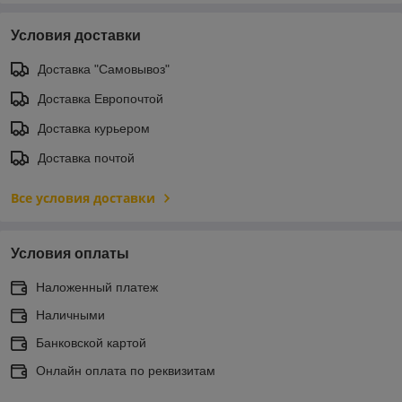
Условия доставки
Доставка "Самовывоз"
Доставка Европочтой
Доставка курьером
Доставка почтой
Все условия доставки
Условия оплаты
Наложенный платеж
Наличными
Банковской картой
Онлайн оплата по реквизитам