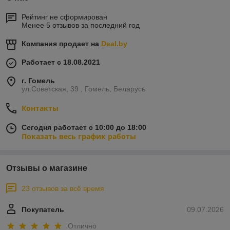
Рейтинг не сформирован
Менее 5 отзывов за последний год
Компания продает на
Deal.by
Работает с 18.08.2021
г. Гомель
ул.Советская, 39 , Гомель, Беларусь
Контакты
Сегодня работает с 10:00 до 18:00
Показать весь график работы
Отзывы о магазине
23 отзывов за всё время
Покупатель
09.07.2026
Отлично