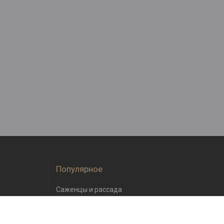
Популярное
Саженцы и рассада
Семена