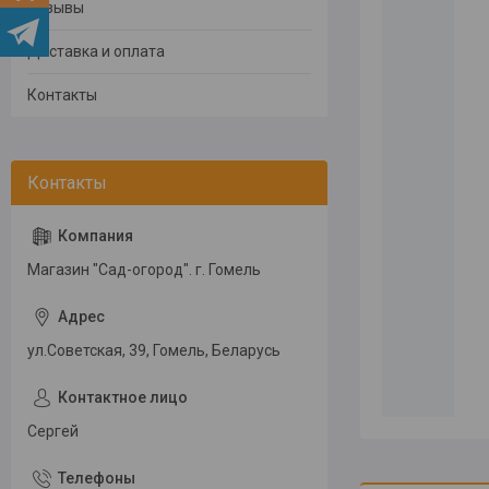
Отзывы
Доставка и оплата
Контакты
Магазин "Сад-огород". г. Гомель
ул.Советская, 39, Гомель, Беларусь
Сергей