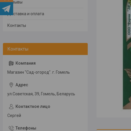
Отзывы
Доставка и оплата
Контакты
Магазин "Сад-огород". г. Гомель
ул.Советская, 39, Гомель, Беларусь
Сергей