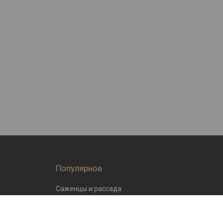
Популярное
Саженцы и рассада
Семена