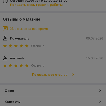
Сегодня работает с 10:00 до 18:00
Показать весь график работы
Отзывы о магазине
23 отзывов за всё время
Покупатель
09.07.2026
Отлично
николай
15.03.2026
Отлично
Показать все отзывы
О нас
Контакты