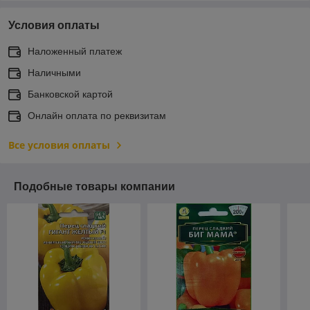
Условия оплаты
Наложенный платеж
Наличными
Банковской картой
Онлайн оплата по реквизитам
Все условия оплаты
Подобные товары компании