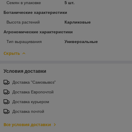
Семян в упаковке
5 шт.
Ботанические характеристики
Высота растений
Карликовые
Агрономические характеристики
Тип выращивания
Универсальные
Скрыть
Условия доставки
Доставка "Самовывоз"
Доставка Европочтой
Доставка курьером
Доставка почтой
Все условия доставки