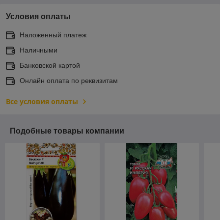
Условия оплаты
Наложенный платеж
Наличными
Банковской картой
Онлайн оплата по реквизитам
Все условия оплаты
Подобные товары компании