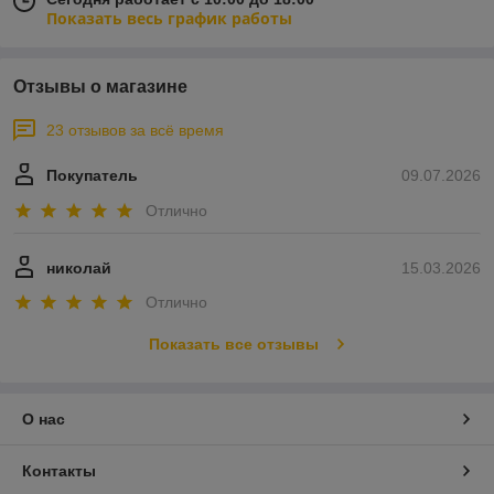
Показать весь график работы
Отзывы о магазине
23 отзывов за всё время
Покупатель
09.07.2026
Отлично
николай
15.03.2026
Отлично
Показать все отзывы
О нас
Контакты