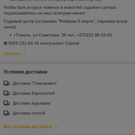
Чтобы быть в курсе новинок и новостей садового центра
подписывайтесь на наш телеграм-канал!
Садовый центр (остановка "Фабрика 8 марта", парковка возле
танка)
г.Гомель, ул.Советская, 39 тел. +375232 98-03-65
☎️ 8029 231-64-45 консультант Сергей
Скрыть
Условия доставки
Доставка "Самовывоз"
Доставка Европочтой
Доставка курьером
Доставка почтой
Все условия доставки