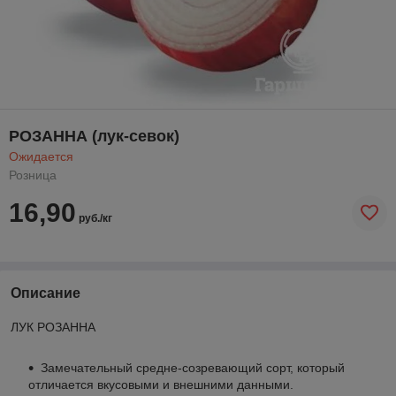
РОЗАННА (лук-севок)
Ожидается
Розница
16,90
руб./кг
Описание
ЛУК РОЗАННА
Замечательный средне-созревающий сорт, который
отличается вкусовыми и внешними данными.