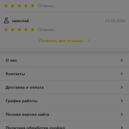
Отлично
николай
15.03.2026
Отлично
Показать все отзывы
О нас
Контакты
Доставка и оплата
График работы
Полная версия сайта
Политика обработки cookies