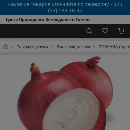
Наличие товаров уточняйте по телефону +375
(29) 188-16-42
Центр Природного Земледелия в Гомеле
Товары и услуги
Лук-севок, чеснок
РОЗАННА (лук-с