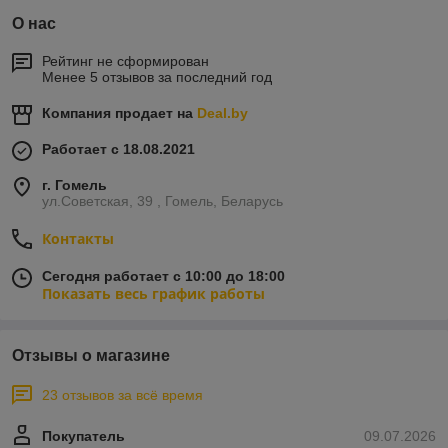
О нас
Рейтинг не сформирован
Менее 5 отзывов за последний год
Компания продает на
Deal.by
Работает с 18.08.2021
г. Гомель
ул.Советская, 39 , Гомель, Беларусь
Контакты
Сегодня работает с 10:00 до 18:00
Показать весь график работы
Отзывы о магазине
23 отзывов за всё время
Покупатель
09.07.2026