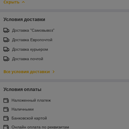
Скрыть
Условия доставки
Доставка "Самовывоз"
Доставка Европочтой
Доставка курьером
Доставка почтой
Все условия доставки
Условия оплаты
Наложенный платеж
Наличными
Банковской картой
Онлайн оплата по реквизитам