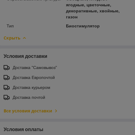
ягодные, цветочные,
декоративные, хвойные,
газон
Тип
Биостимулятор
Скрыть
Условия доставки
Доставка "Самовывоз"
Доставка Европочтой
Доставка курьером
Доставка почтой
Все условия доставки
Условия оплаты