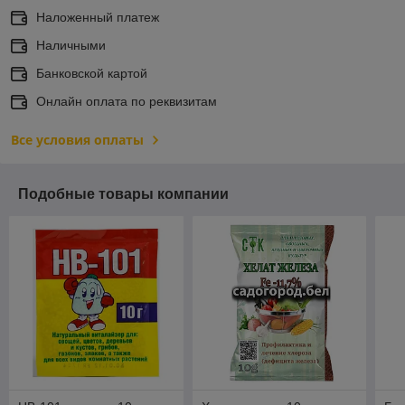
Наложенный платеж
Наличными
Банковской картой
Онлайн оплата по реквизитам
Все условия оплаты
Подобные товары компании