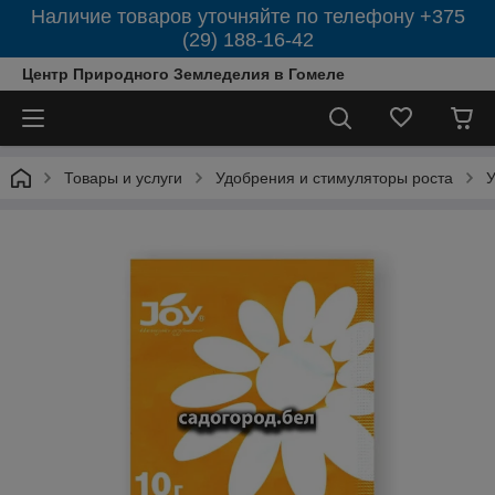
Наличие товаров уточняйте по телефону +375
(29) 188-16-42
Центр Природного Земледелия в Гомеле
Товары и услуги
Удобрения и стимуляторы роста
У