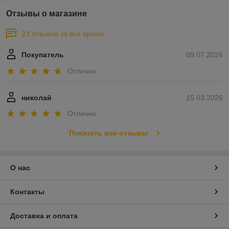
Отзывы о магазине
23 отзывов за всё время
Покупатель
09.07.2026
Отлично
николай
15.03.2026
Отлично
Показать все отзывы
О нас
Контакты
Доставка и оплата