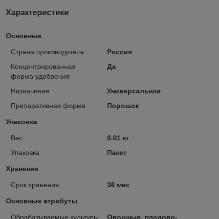
Характеристики
Основные
Страна производитель
Россия
Концентрированная
Да
форма удобрения
Назначение
Универсальное
Препаративная форма
Порошок
Упаковка
Вес
0.01 кг
Упаковка
Пакет
Хранение
Срок хранения
36 мес
Основные атрибуты
Обрабатываемые культуры
Овощные, плодово-