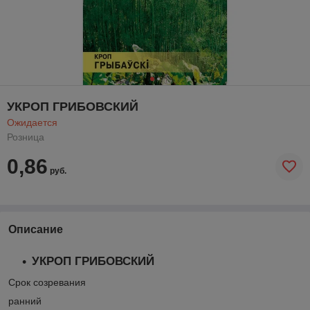
УКРОП ГРИБОВСКИЙ
Ожидается
Розница
0,86
руб.
Описание
УКРОП ГРИБОВСКИЙ
Срок созревания
ранний