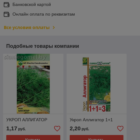
Банковской картой
Онлайн оплата по реквизитам
Все условия оплаты
Подобные товары компании
УКРОП АЛЛИГАТОР
Укроп Аллигатор 1+1
1,17
2,20
руб.
руб.
Купить
Купить