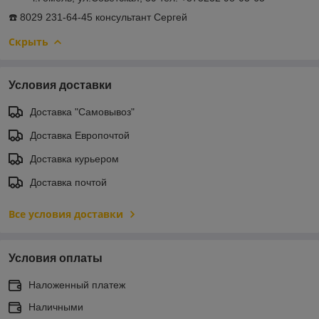
☎️ 8029 231-64-45 консультант Сергей
Скрыть
Условия доставки
Доставка "Самовывоз"
Доставка Европочтой
Доставка курьером
Доставка почтой
Все условия доставки
Условия оплаты
Наложенный платеж
Наличными