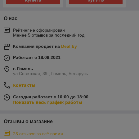
О нас
Рейтинг не сформирован
Менее 5 отзывов за последний год
Компания продает на
Deal.by
Работает с 18.08.2021
г. Гомель
ул.Советская, 39 , Гомель, Беларусь
Контакты
Сегодня работает с 10:00 до 18:00
Показать весь график работы
Отзывы о магазине
23 отзывов за всё время