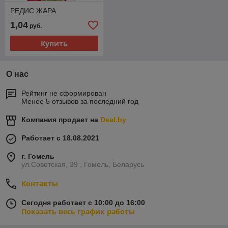
РЕДИС ЖАРА
1,04
руб.
Купить
О нас
Рейтинг не сформирован
Менее 5 отзывов за последний год
Компания продает на
Deal.by
Работает с 18.08.2021
г. Гомель
ул.Советская, 39 , Гомель, Беларусь
Контакты
Сегодня работает с 10:00 до 16:00
Показать весь график работы