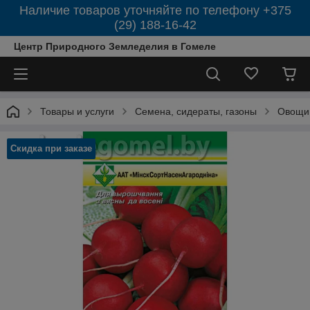
Наличие товаров уточняйте по телефону +375
(29) 188-16-42
Центр Природного Земледелия в Гомеле
Товары и услуги
Семена, сидераты, газоны
Овощи
Скидка при заказе