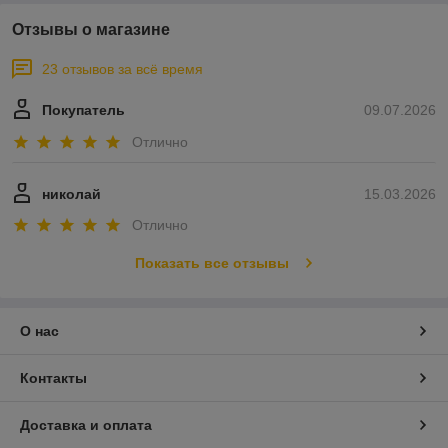
Отзывы о магазине
23 отзывов за всё время
Покупатель
09.07.2026
Отлично
николай
15.03.2026
Отлично
Показать все отзывы
О нас
Контакты
Доставка и оплата