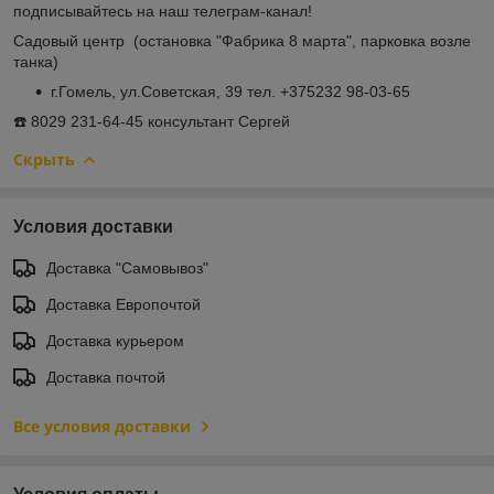
подписывайтесь на наш телеграм-канал!
Садовый центр (остановка "Фабрика 8 марта", парковка возле
танка)
г.Гомель, ул.Советская, 39 тел. +375232 98-03-65
☎️ 8029 231-64-45 консультант Сергей
Скрыть
Условия доставки
Доставка "Самовывоз"
Доставка Европочтой
Доставка курьером
Доставка почтой
Все условия доставки