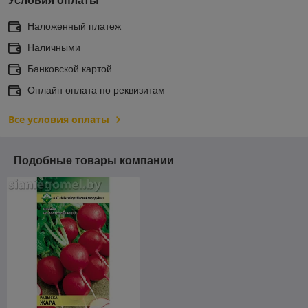
Условия оплаты
Наложенный платеж
Наличными
Банковской картой
Онлайн оплата по реквизитам
Все условия оплаты
Подобные товары компании