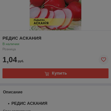
РЕДИС АСКАНИЯ
В наличии
Розница
1,04
руб.
Купить
Описание
РЕДИС АСКАНИЯ
Срок созревания