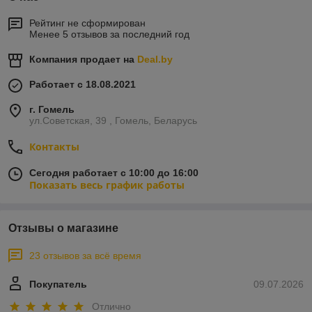
Рейтинг не сформирован
Менее 5 отзывов за последний год
Компания продает на
Deal.by
Работает с 18.08.2021
г. Гомель
ул.Советская, 39 , Гомель, Беларусь
Контакты
Сегодня работает с 10:00 до 16:00
Показать весь график работы
Отзывы о магазине
23 отзывов за всё время
Покупатель
09.07.2026
Отлично