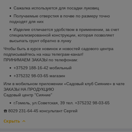
Сажалка используется для посадки луковиц
Получаемые отверстия в почве по размеру точно
подходят для них
Изделие отличается удобством в применении, за счет
специализированной конструкции, которая позволяет
высыпать грунт обратно в лунку
Чтобы быть в курсе новинок и новостей садового центра
подписывайтесь на наш телеграм-канал!
ПРИНИМАЕМ ЗАКАЗЫ по телефонам:
+37529 188-16-42 мобильный
+375232 98-03-65 магазин
Или в мобильном приложении «Садовый клуб Сияние» в чате
ЗАКАЗЫ НА ПРОДУКЦИЮ
Садовый центр "Сияние"
г.Гомель, ул.Советская, 39 тел. +375232 98-03-65
☎️ 8029 231-64-45 консультант Сергей
Скрыть