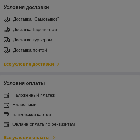
Условия доставки
Доставка "Самовывоз"
Доставка Европочтой
Доставка курьером
Доставка почтой
Все условия доставки
Условия оплаты
Наложенный платеж
Наличными
Банковской картой
Онлайн оплата по реквизитам
Все условия оплаты