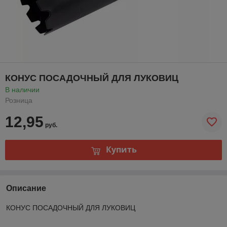
КОНУС ПОСАДОЧНЫЙ ДЛЯ ЛУКОВИЦ
В наличии
Розница
12,95
руб.
Купить
Описание
КОНУС ПОСАДОЧНЫЙ ДЛЯ ЛУКОВИЦ