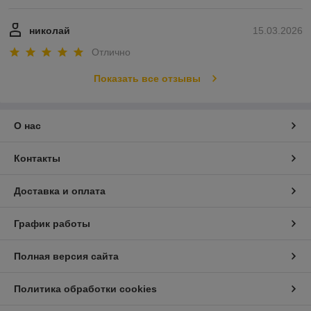
николай
15.03.2026
Отлично
Показать все отзывы
О нас
Контакты
Доставка и оплата
График работы
Полная версия сайта
Политика обработки cookies