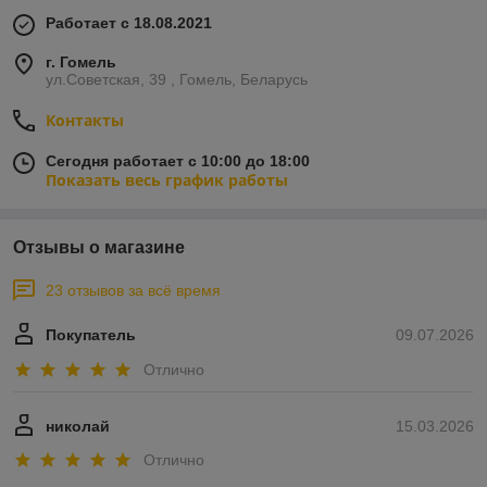
Работает с 18.08.2021
г. Гомель
ул.Советская, 39 , Гомель, Беларусь
Контакты
Сегодня работает с 10:00 до 18:00
Показать весь график работы
Отзывы о магазине
23 отзывов за всё время
Покупатель
09.07.2026
Отлично
николай
15.03.2026
Отлично