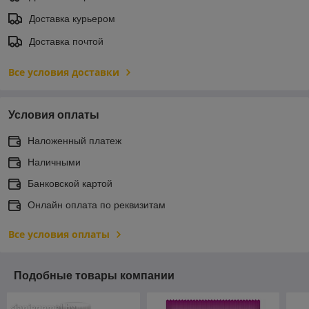
Доставка курьером
Доставка почтой
Все условия доставки
Условия оплаты
Наложенный платеж
Наличными
Банковской картой
Онлайн оплата по реквизитам
Все условия оплаты
Подобные товары компании