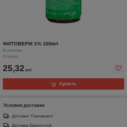
ФИТОВЕРМ 1% 100мл
В наличии
Розница
25,32
руб.
Купить
Условия доставки
Доставка "Самовывоз"
Доставка Европочтой