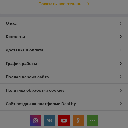
Показать все отзывы
О нас
Контакты
Доставка и оплата
График работы
Полная версия сайта
Политика обработки cookies
Сайт создан на платформе Deal.by