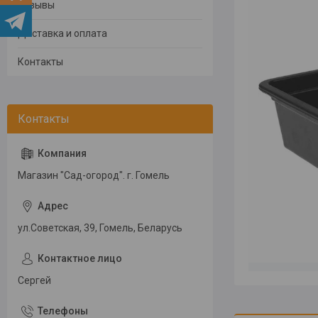
Отзывы
Доставка и оплата
Контакты
Магазин "Сад-огород". г. Гомель
ул.Советская, 39, Гомель, Беларусь
Сергей