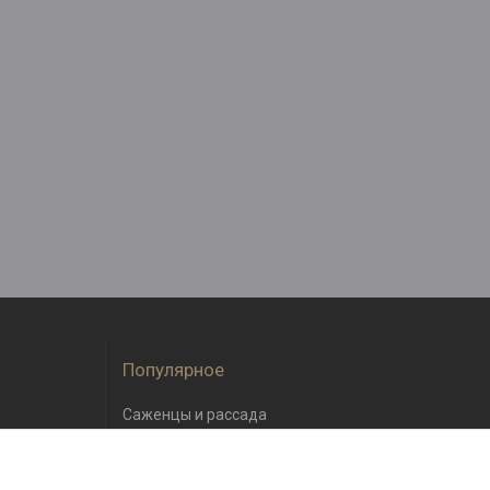
Популярное
Саженцы и рассада
Семена