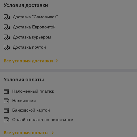
Условия доставки
Доставка "Самовывоз"
Доставка Европочтой
Доставка курьером
Доставка почтой
Все условия доставки
Условия оплаты
Наложенный платеж
Наличными
Банковской картой
Онлайн оплата по реквизитам
Все условия оплаты