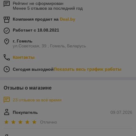
Рейтинг не сформирован
Менее 5 отзывов за последний год
Компания продает на
Deal.by
Работает с 18.08.2021
г. Гомель
ул.Советская, 39 , Гомель, Беларусь
Контакты
Показать весь график работы
Сегодня выходной
Отзывы о магазине
23 отзывов за всё время
Покупатель
09.07.2026
Отлично