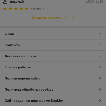
николай
15.03.2026
Отлично
Показать все отзывы
О нас
Контакты
Доставка и оплата
График работы
Полная версия сайта
Политика обработки cookies
Сайт создан на платформе Deal.by