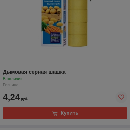
Дымовая серная шашка
В наличии
Розница
4,24
руб.
Купить