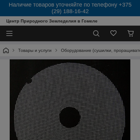
Наличие товаров уточняйте по телефону +375
(29) 188-16-42
Центр Природного Земледелия в Гомеле
Товары и услуги
Оборудование (сушилки, проращиват