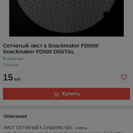
Сетчатый лист к Snackmaker FD500/
Snackmaker FD500 DIGITAL
В наличии
Розница
15
руб.
Купить
Описание
ЛИСТ СЕТЧАТЫЙ К СУШИЛКЕ 500 - очень