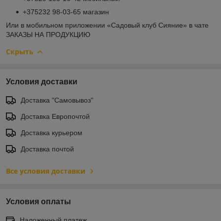
+375232 98-03-65 магазин
Или в мобильном приложении «Садовый клуб Сияние» в чате
ЗАКАЗЫ НА ПРОДУКЦИЮ
Скрыть
Условия доставки
Доставка "Самовывоз"
Доставка Европочтой
Доставка курьером
Доставка почтой
Все условия доставки
Условия оплаты
Наложенный платеж