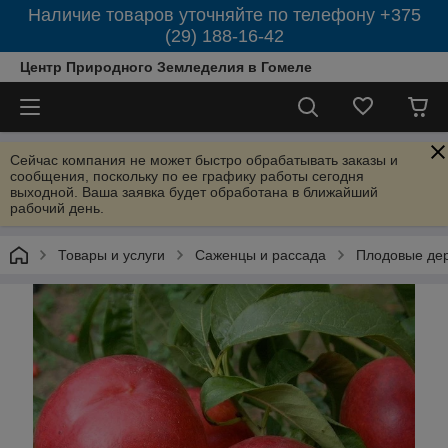
Наличие товаров уточняйте по телефону +375
(29) 188-16-42
Центр Природного Земледелия в Гомеле
Сейчас компания не может быстро обрабатывать заказы и
сообщения, поскольку по ее графику работы сегодня
выходной. Ваша заявка будет обработана в ближайший
рабочий день.
Товары и услуги
Саженцы и рассада
Плодовые де