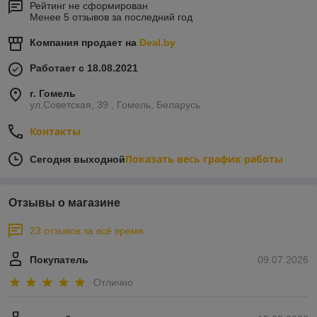
Рейтинг не сформирован
Менее 5 отзывов за последний год
Компания продает на
Deal.by
Работает с 18.08.2021
г. Гомель
ул.Советская, 39 , Гомель, Беларусь
Контакты
Показать весь график работы
Сегодня выходной
Отзывы о магазине
23 отзывов за всё время
Покупатель
09.07.2026
Отлично