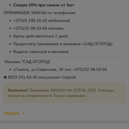
Скидка 20% при заказе от 3шт
ПРИНИМАЕМ ЗАКАЗЫ по телефонам:
+37529 188-16-42 мобильный
+375232 98-03-65 магазин
Бронь действительна 7 дней.
Предоплату принимаем в магазине «САД-ОГОРОД»
Выдача саженцев в магазине
Магазин "САД-ОГОРОД"
г.Гомель, ул.Советская, 39 тел. +375232 98-03-65
☎️ 8029 231-64-45 консультант Сергей
Внимание!
Принимаем ЗАКАЗЫ НА ОСЕНЬ 2023. Саженцы
почтой не отправляются! Только самовывоз
Скрыть