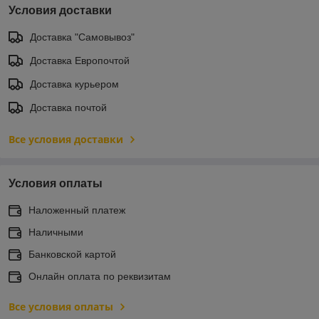
Условия доставки
Доставка "Самовывоз"
Доставка Европочтой
Доставка курьером
Доставка почтой
Все условия доставки
Условия оплаты
Наложенный платеж
Наличными
Банковской картой
Онлайн оплата по реквизитам
Все условия оплаты