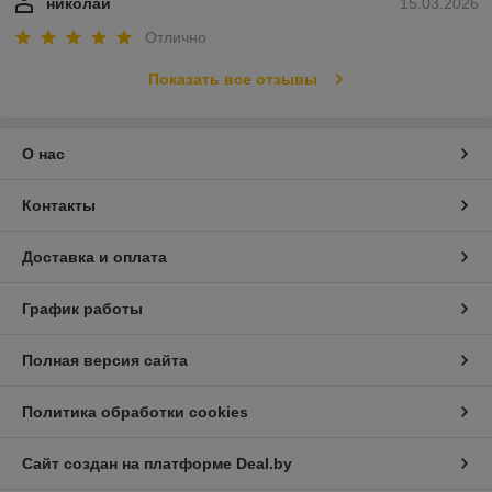
николай
15.03.2026
Отлично
Показать все отзывы
О нас
Контакты
Доставка и оплата
График работы
Полная версия сайта
Политика обработки cookies
Сайт создан на платформе Deal.by