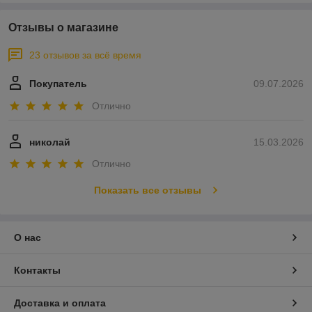
Отзывы о магазине
23 отзывов за всё время
Покупатель
09.07.2026
Отлично
николай
15.03.2026
Отлично
Показать все отзывы
О нас
Контакты
Доставка и оплата