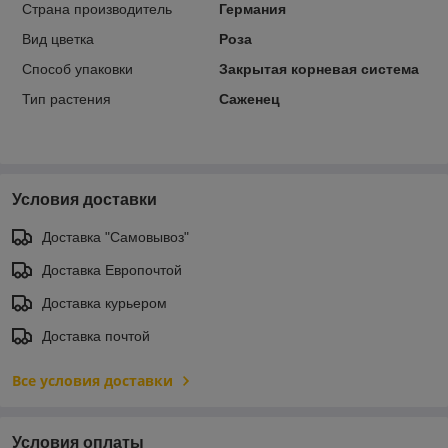
Страна производитель
Германия
Вид цветка
Роза
Способ упаковки
Закрытая корневая система
Тип растения
Саженец
Условия доставки
Доставка "Самовывоз"
Доставка Европочтой
Доставка курьером
Доставка почтой
Все условия доставки
Условия оплаты