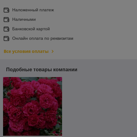
Наложенный платеж
Наличными
Банковской картой
Онлайн оплата по реквизитам
Все условия оплаты
Подобные товары компании