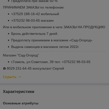
Предоплата при заказе 50 %
ПРИНИМАЕМ ЗАКАЗЫ по телефонам:
+37529 188-16-42 мобильный
+375232 98-03-65 магазин
Или в мобильном приложении в чате ЗАКАЗЫ НА ПРОДУКЦИЮ
Бронь действительна 7 дней.
Предоплату принимаем в магазине «Сад-Огород»
Выдача саженцев в магазине летом 2022г
Магазин "Сад-Огород"
г.Гомель, ул.Советская, 39 тел. +375232 98-03-65
☎️ 8029 231-64-45 консультант Сергей
Скрыть
Характеристики
Основные атрибуты