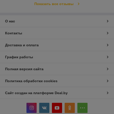
Показать все отзывы
О нас
Контакты
Доставка и оплата
График работы
Полная версия сайта
Политика обработки cookies
Сайт создан на платформе Deal.by