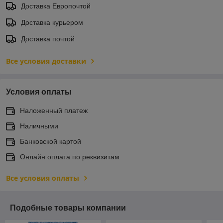
Доставка Европочтой
Доставка курьером
Доставка почтой
Все условия доставки
Условия оплаты
Наложенный платеж
Наличными
Банковской картой
Онлайн оплата по реквизитам
Все условия оплаты
Подобные товары компании