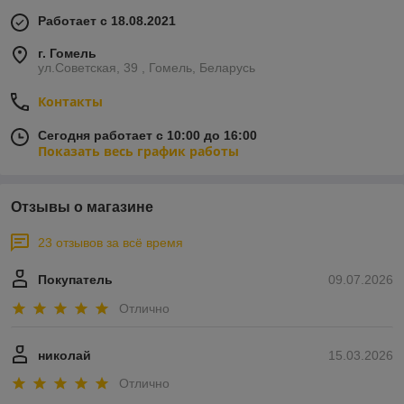
Работает с 18.08.2021
г. Гомель
ул.Советская, 39 , Гомель, Беларусь
Контакты
Сегодня работает с 10:00 до 16:00
Показать весь график работы
Отзывы о магазине
23 отзывов за всё время
Покупатель
09.07.2026
Отлично
николай
15.03.2026
Отлично