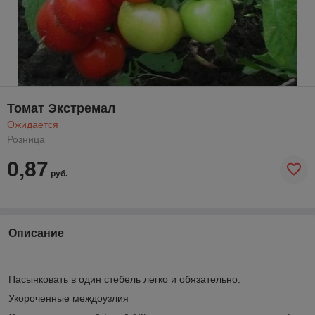
Томат Экстремал
Ожидается
Розница
0,87
руб.
Описание
Пасынковать в один стебель легко и обязательно.
Укороченные междоузлия