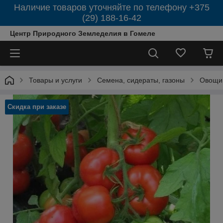
Наличие товаров уточняйте по телефону +375
(29) 188-16-42
Центр Природного Земледелия в Гомеле
Товары и услуги
Семена, сидераты, газоны
Овощи
Скидка при заказе