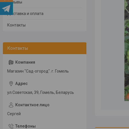
Отзывы
Доставка и оплата
Контакты
Магазин "Сад-огород". г. Гомель
ул.Советская, 39, Гомель, Беларусь
Сергей