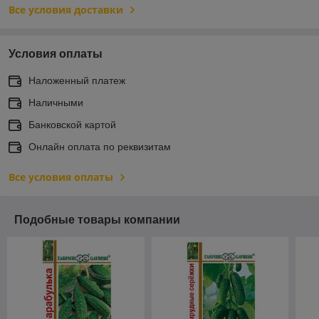
Все условия доставки
Условия оплаты
Наложенный платеж
Наличными
Банковской картой
Онлайн оплата по реквизитам
Все условия оплаты
Подобные товары компании