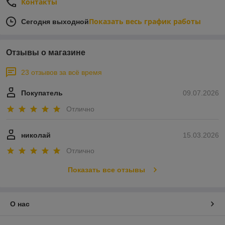
Контакты
Показать весь график работы
Сегодня выходной
Отзывы о магазине
23 отзывов за всё время
Покупатель
09.07.2026
Отлично
николай
15.03.2026
Отлично
Показать все отзывы
О нас