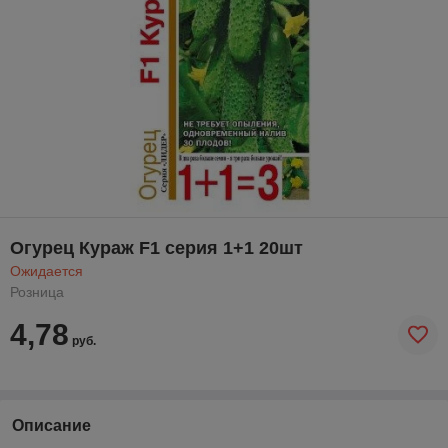
Огурец Кураж F1 серия 1+1 20шт
Ожидается
Розница
4,78
руб.
Описание