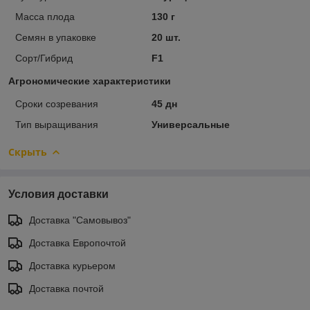
Масса плода
130 г
Семян в упаковке
20 шт.
Сорт/Гибрид
F1
Агрономические характеристики
Сроки созревания
45 дн
Тип выращивания
Универсальные
Скрыть
Условия доставки
Доставка "Самовывоз"
Доставка Европочтой
Доставка курьером
Доставка почтой