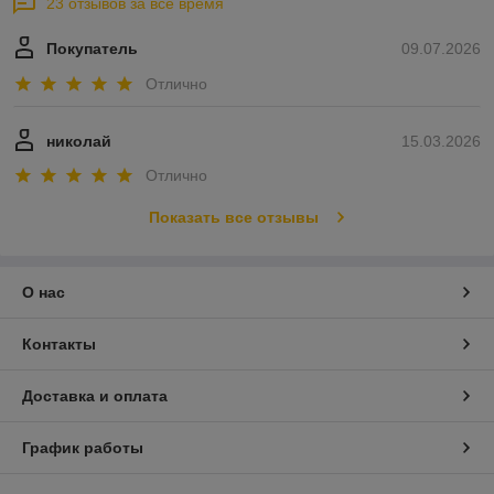
23 отзывов за всё время
Покупатель
09.07.2026
Отлично
николай
15.03.2026
Отлично
Показать все отзывы
О нас
Контакты
Доставка и оплата
График работы