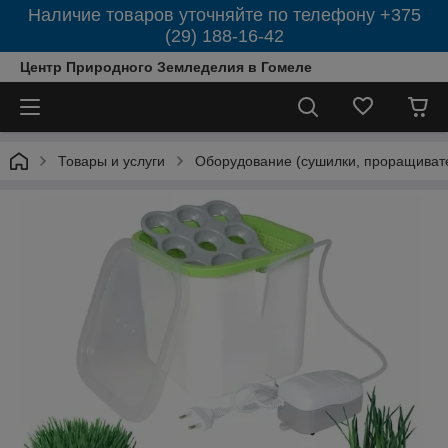
Наличие товаров уточняйте по телефону +375
(29) 188-16-42
Центр Природного Земледелия в Гомеле
Товары и услуги
Оборудование (сушилки, проращиват