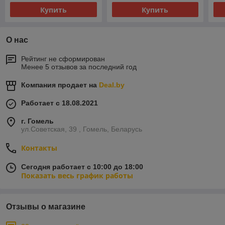
Купить
Купить
О нас
Рейтинг не сформирован
Менее 5 отзывов за последний год
Компания продает на
Deal.by
Работает с 18.08.2021
г. Гомель
ул.Советская, 39 , Гомель, Беларусь
Контакты
Сегодня работает с 10:00 до 18:00
Показать весь график работы
Отзывы о магазине