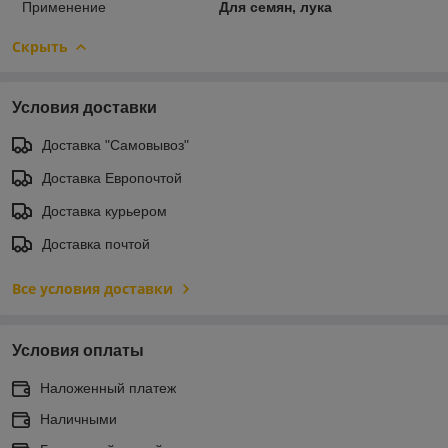
Применение
Для семян, лука
Скрыть
Условия доставки
Доставка "Самовывоз"
Доставка Европочтой
Доставка курьером
Доставка почтой
Все условия доставки
Условия оплаты
Наложенный платеж
Наличными