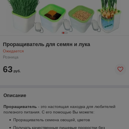
Проращиватель для семян и лука
Ожидается
Розница
63
руб.
Описание
Проращиватель
- это настоящая находка для любителей
полезного питания. С его помощью Вы можете:
Проращиватель семена овощей, цветов
Получать качественные пищевые проростки без