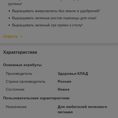
рутины!
Выращивать микрозелень без земли и удобрений!
Выращивать зеленые ростки пшеницы для сока!
Выращивать зеленый лук прямо к столу!
Скрыть
Характеристики
Основные атрибуты
Производитель
Здоровья КЛАД
Страна производитель
Россия
Состояние
Новое
Пользовательские характеристики
Назначение
Для любителей полезного
питания