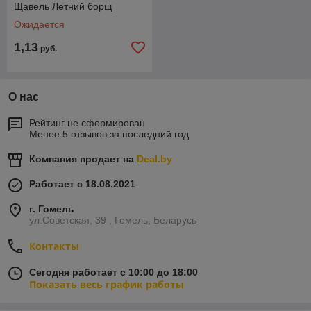
Щавель Летний борщ
Ожидается
1,13
руб.
О нас
Рейтинг не сформирован
Менее 5 отзывов за последний год
Компания продает на
Deal.by
Работает с 18.08.2021
г. Гомель
ул.Советская, 39 , Гомель, Беларусь
Контакты
Сегодня работает с 10:00 до 18:00
Показать весь график работы