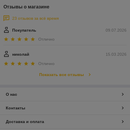
Отзывы о магазине
23 отзывов за всё время
Покупатель
09.07.2026
Отлично
николай
15.03.2026
Отлично
Показать все отзывы
О нас
Контакты
Доставка и оплата