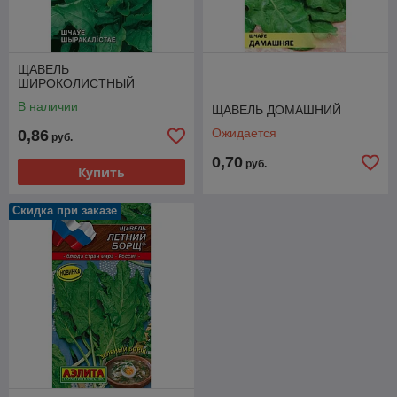
ЩАВЕЛЬ
ШИРОКОЛИСТНЫЙ
В наличии
ЩАВЕЛЬ ДОМАШНИЙ
Ожидается
0,86
руб.
0,70
руб.
Купить
Скидка при заказе