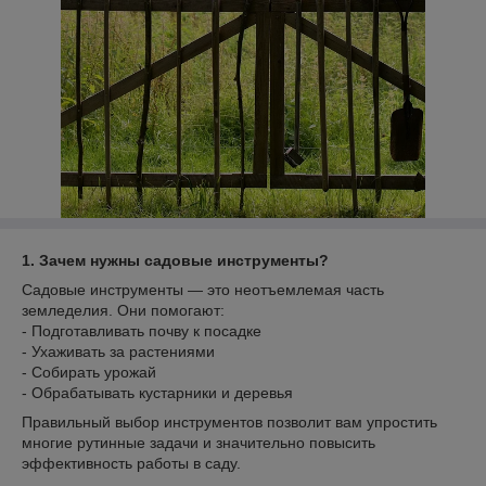
1. Зачем нужны садовые инструменты?
Садовые инструменты — это неотъемлемая часть
земледелия. Они помогают:
- Подготавливать почву к посадке
- Ухаживать за растениями
- Собирать урожай
- Обрабатывать кустарники и деревья
Правильный выбор инструментов позволит вам упростить
многие рутинные задачи и значительно повысить
эффективность работы в саду.