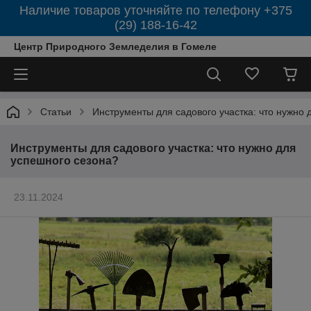
Наличие товаров уточняйте по телефону +375
(29) 188-16-42
Центр Природного Земледелия в Гомеле
Статьи
Инструменты для садового участка: что нужно 
Инструменты для садового участка: что нужно для
успешного сезона?
23.11.2024