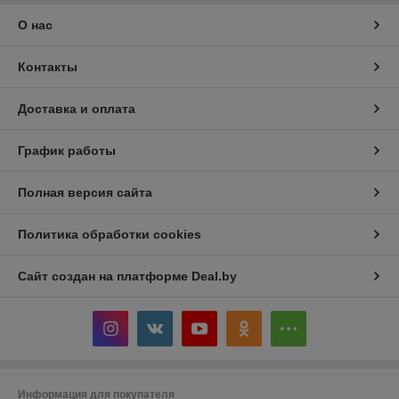
О нас
Контакты
Доставка и оплата
График работы
Полная версия сайта
Политика обработки cookies
Сайт создан на платформе Deal.by
Информация для покупателя