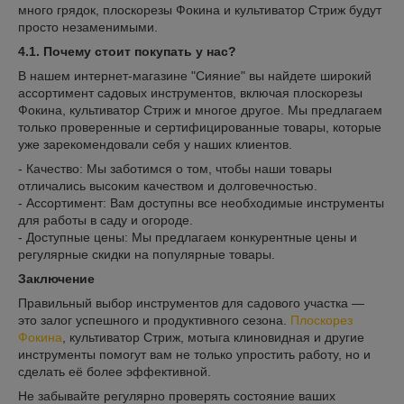
много грядок, плоскорезы Фокина и культиватор Стриж будут
просто незаменимыми.
4.1. Почему стоит покупать у нас?
В нашем интернет-магазине "Сияние" вы найдете широкий
ассортимент садовых инструментов, включая плоскорезы
Фокина, культиватор Стриж и многое другое. Мы предлагаем
только проверенные и сертифицированные товары, которые
уже зарекомендовали себя у наших клиентов.
- Качество: Мы заботимся о том, чтобы наши товары
отличались высоким качеством и долговечностью.
- Ассортимент: Вам доступны все необходимые инструменты
для работы в саду и огороде.
- Доступные цены: Мы предлагаем конкурентные цены и
регулярные скидки на популярные товары.
Заключение
Правильный выбор инструментов для садового участка —
это залог успешного и продуктивного сезона.
Плоскорез
Фокина
, культиватор Стриж, мотыга клиновидная и другие
инструменты помогут вам не только упростить работу, но и
сделать её более эффективной.
Не забывайте регулярно проверять состояние ваших