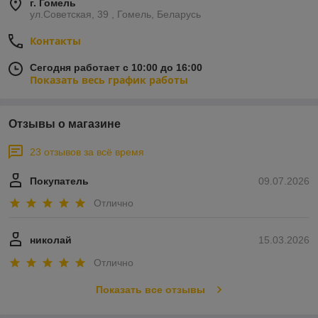
г. Гомель
ул.Советская, 39 , Гомель, Беларусь
Контакты
Сегодня работает с 10:00 до 16:00
Показать весь график работы
Отзывы о магазине
23 отзывов за всё время
Покупатель
09.07.2026
Отлично
николай
15.03.2026
Отлично
Показать все отзывы