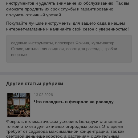
инструментов и уделять внимание их обслуживанию. Так вы
сможете продлить их срок службы и гарантированно
получить отличный урожай.
Покупайте лучшие инструменты для вашего сада в нашем
интернет-магазине и начинайте свой сезон с уверенностью!
садовые инструменты, плоскорез Фокина, культиватор
Стриж, мотыга клиновидная, совок для рассады, грабли
веерные
Другие статьи рубрики
13.02.2026
Что посадить в феврале на рассаду
Февраль в климатических условиях Беларуси становится
точкой отсчета для активных огородных работ. Это время
требует от садовода максимальной концентрации, так как
световой день еще короток, а растениям с длительным