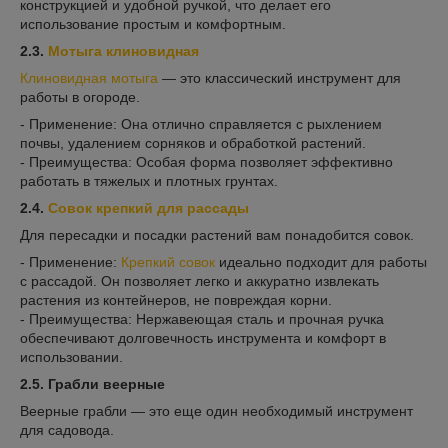
конструкцией и удобной ручкой, что делает его
использование простым и комфортным.
2.3.
Мотыга клиновидная
Клиновидная мотыга
— это классический инструмент для
работы в огороде.
- Применение: Она отлично справляется с рыхлением
почвы, удалением сорняков и обработкой растений.
- Преимущества: Особая форма позволяет эффективно
работать в тяжелых и плотных грунтах.
2.4.
Совок крепкий для рассады
Для пересадки и посадки растений вам понадобится совок.
- Применение:
Крепкий совок
идеально подходит для работы
с рассадой. Он позволяет легко и аккуратно извлекать
растения из контейнеров, не повреждая корни.
- Преимущества: Нержавеющая сталь и прочная ручка
обеспечивают долговечность инструмента и комфорт в
использовании.
2.5. Грабли веерные
Веерные грабли — это еще один необходимый инструмент
для садовода.