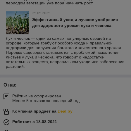
периодом вегетации уже пора начинать рост
25.05.2025
Эффективный уход и лучшие удобрения
для здорового урожая лука и чеснока
Лук и чеснок — одни из самых популярных овощей на
огороде, которые требуют особого ухода и правильной
подкормки для получения богатого и качественного урожая.
Нередко садоводы сталкиваются с проблемой пожелтения
листьев у лука и чеснока, что говорит о недостатке
питательных веществ, неправильном уходе или заболевании
растений.
О нас
Рейтинг не сформирован
Менее 5 отзывов за последний год
Компания продает на
Deal.by
Работает с 18.08.2021