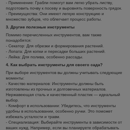
- Применение: Грабли помогут вам легко убрать листву,
подготовить почву к посеву и выровнять поверхность грядок.
- Преимущества: Они имеют легкую конструкцию и
множество зубцов, что облегчает процесс работы.
3. Другие полезные инструменты
Помимо перечисленных инструментов, вам также
понадобятся:
- Секатор: Для обрезки и формирования растений.
- Лопата: Для копки и пересадки больших растений.
- Лейка: Для полива, особенно рассады.
4. Как выбрать инструменты для своего сада?
При выборе инструментов вы должны учитывать следующие
моменты:
- Качество материалов: Инструменты должны быть
изготовлены из прочных и долговечных материалов.
Нержавеющая сталь и качественный пластик — идеальный
выбор.
- Комфорт в использовании: Убедитесь, что инструменты
удобны в использовании, особенно ручки. Это поможет
избежать усталости и травм.
- Специализация: Выбирайте инструменты в зависимости от
ваших нужд. Например, если вы планируете обрабатывать